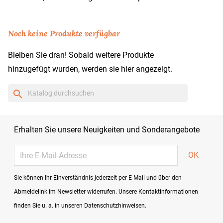
Noch keine Produkte verfügbar
Bleiben Sie dran! Sobald weitere Produkte
hinzugefügt wurden, werden sie hier angezeigt.
search
Erhalten Sie unsere Neuigkeiten und Sonderangebote
Sie können Ihr Einverständnis jederzeit per E-Mail und über den
Abmeldelink im Newsletter widerrufen. Unsere Kontaktinformationen
finden Sie u. a. in unseren Datenschutzhinweisen.