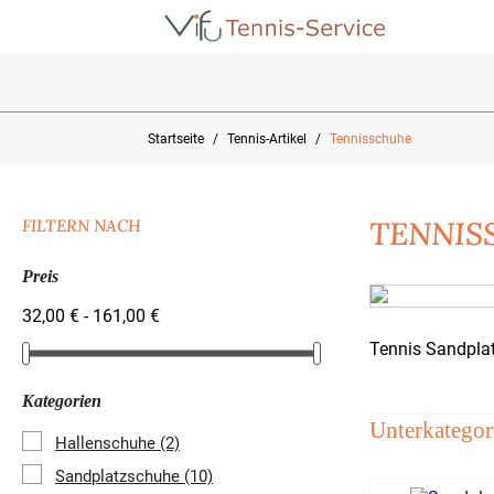
Startseite
Tennis-Artikel
Tennisschuhe
TENNIS
FILTERN NACH
Preis
32,00 € - 161,00 €
Tennis Sandpla
Kategorien
Unterkategor
Hallenschuhe
(2)
Sandplatzschuhe
(10)