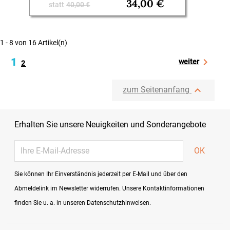
34,00 €
statt
40,00 €
1 - 8 von 16 Artikel(n)
1

weiter
2

zum Seitenanfang
Erhalten Sie unsere Neuigkeiten und Sonderangebote
Sie können Ihr Einverständnis jederzeit per E-Mail und über den
Abmeldelink im Newsletter widerrufen. Unsere Kontaktinformationen
finden Sie u. a. in unseren Datenschutzhinweisen.