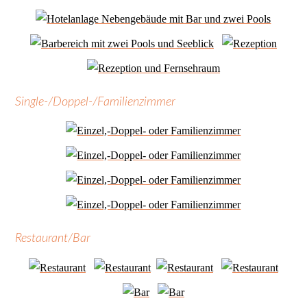
Single-/Doppel-/Familienzimmer
Restaurant/Bar