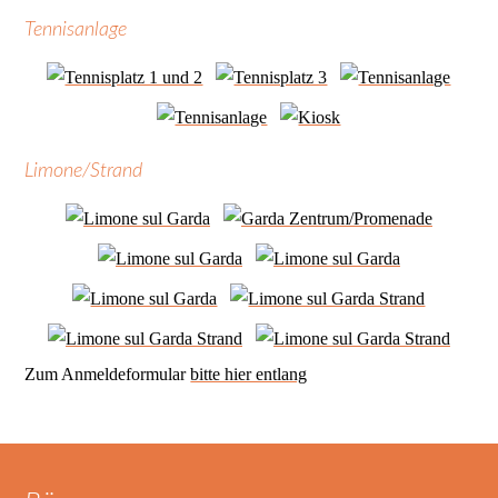
Tennisanlage
Limone/Strand
Zum Anmeldeformular
bitte hier entlang